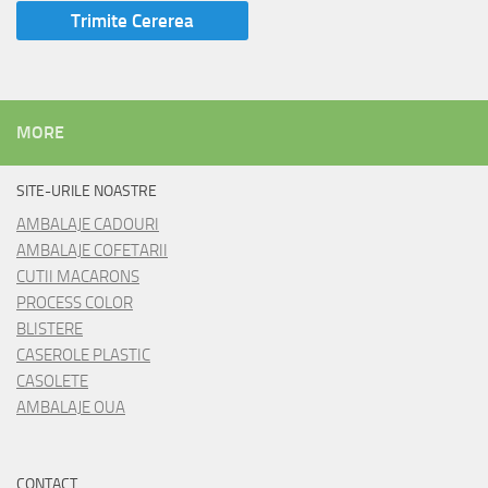
MORE
SITE-URILE NOASTRE
AMBALAJE CADOURI
AMBALAJE COFETARII
CUTII MACARONS
PROCESS COLOR
BLISTERE
CASEROLE PLASTIC
CASOLETE
AMBALAJE OUA
CONTACT