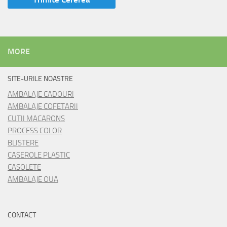
MORE
SITE-URILE NOASTRE
AMBALAJE CADOURI
AMBALAJE COFETARII
CUTII MACARONS
PROCESS COLOR
BLISTERE
CASEROLE PLASTIC
CASOLETE
AMBALAJE OUA
CONTACT