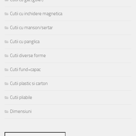
Cutii cu inchidere magnetica
Cutii cu manson/sertar
Cutii cu panglica
Cutii diverse forme
Cutii fund+capac
Cutii plastic si carton
Cutii pliabile
Dimensiuni