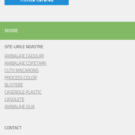
MORE
SITE-URILE NOASTRE
AMBALAJE CADOURI
AMBALAJE COFETARII
CUTII MACARONS
PROCESS COLOR
BLISTERE
CASEROLE PLASTIC
CASOLETE
AMBALAJE OUA
CONTACT