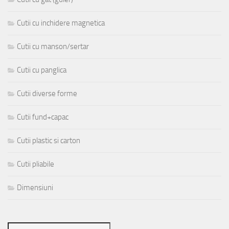
Cutii cu inchidere magnetica
Cutii cu manson/sertar
Cutii cu panglica
Cutii diverse forme
Cutii fund+capac
Cutii plastic si carton
Cutii pliabile
Dimensiuni