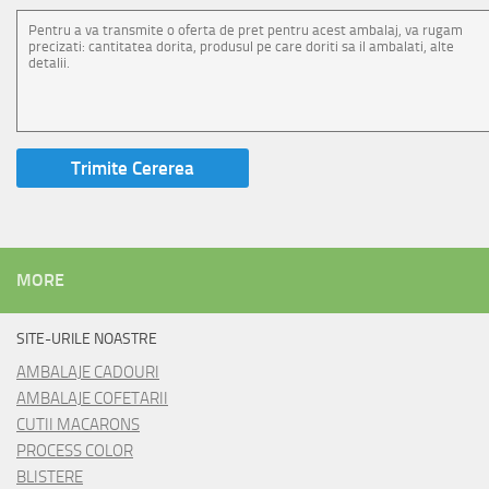
MORE
SITE-URILE NOASTRE
AMBALAJE CADOURI
AMBALAJE COFETARII
CUTII MACARONS
PROCESS COLOR
BLISTERE