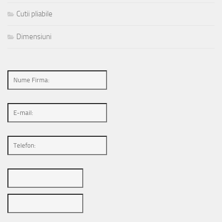
Cutii pliabile
Dimensiuni