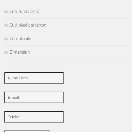
Cutii fund+capac
Cutii plastic si carton
Cutii pliabile
Dimensiuni