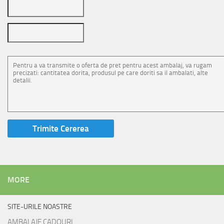
MORE
SITE-URILE NOASTRE
AMBALAJE CADOURI