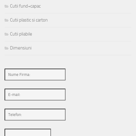
Cutii fund+capac
Cutii plastic si carton
Cutii pliabile
Dimensiuni