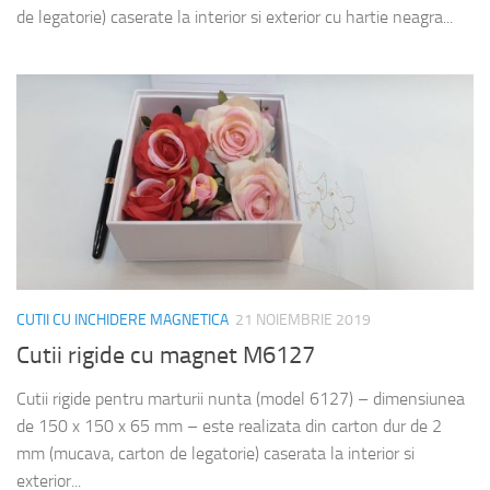
de legatorie) caserate la interior si exterior cu hartie neagra...
CUTII CU INCHIDERE MAGNETICA
21 NOIEMBRIE 2019
Cutii rigide cu magnet M6127
Cutii rigide pentru marturii nunta (model 6127) – dimensiunea
de 150 x 150 x 65 mm – este realizata din carton dur de 2
mm (mucava, carton de legatorie) caserata la interior si
exterior...