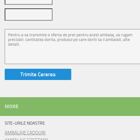
MORE
SITE-URILE NOASTRE
AMBALAJE CADOURI