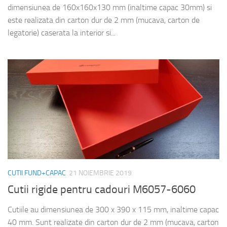
dimensiunea de 160x160x130 mm (inaltime capac 30mm) si
este realizata din carton dur de 2 mm (mucava, carton de
legatorie) caserata la interior si...
CUTII FUND+CAPAC
21 NOIEMBRIE 2019
Cutii rigide pentru cadouri M6057-6060
Cutiile au dimensiunea de 300 x 390 x 115 mm, inaltime capac
40 mm. Sunt realizate din carton dur de 2 mm (mucava, carton