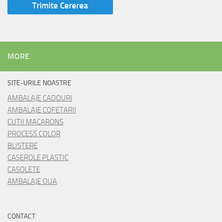
MORE
SITE-URILE NOASTRE
AMBALAJE CADOURI
AMBALAJE COFETARII
CUTII MACARONS
PROCESS COLOR
BLISTERE
CASEROLE PLASTIC
CASOLETE
AMBALAJE OUA
CONTACT