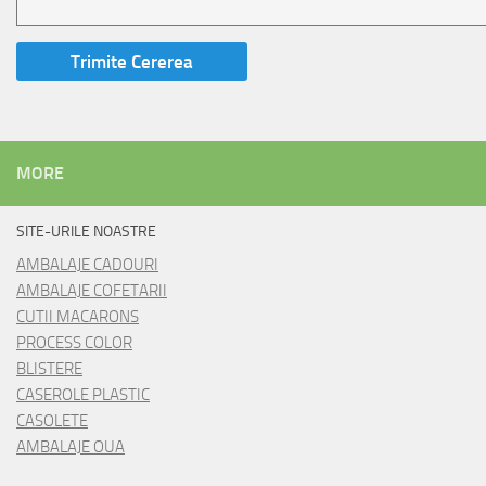
MORE
SITE-URILE NOASTRE
AMBALAJE CADOURI
AMBALAJE COFETARII
CUTII MACARONS
PROCESS COLOR
BLISTERE
CASEROLE PLASTIC
CASOLETE
AMBALAJE OUA