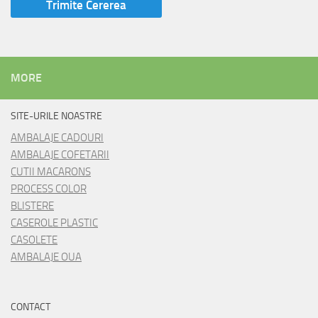
MORE
SITE-URILE NOASTRE
AMBALAJE CADOURI
AMBALAJE COFETARII
CUTII MACARONS
PROCESS COLOR
BLISTERE
CASEROLE PLASTIC
CASOLETE
AMBALAJE OUA
CONTACT