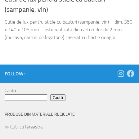
(sampanie, vin)
Cutie de lux pentru sticle cu bauturi (sampanie, vin) – dim. 350
x 140 x 105 mm – este realizata din carton dur de 2 mm
(mucava, carton de legatorie) caserat cu hartie neagra....
FOLLOW:
Caută
Caută
PRODUSE DIN MATERIALE RECICLATE
Cutii cu fereastra