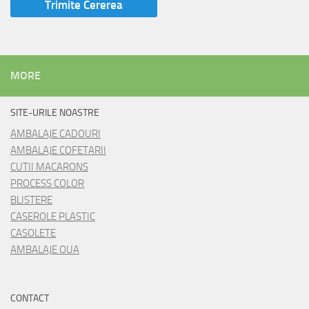
MORE
SITE-URILE NOASTRE
AMBALAJE CADOURI
AMBALAJE COFETARII
CUTII MACARONS
PROCESS COLOR
BLISTERE
CASEROLE PLASTIC
CASOLETE
AMBALAJE OUA
CONTACT