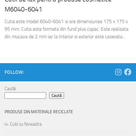
M6040-6041
Cutia este model 6040-6041 si are dimensiunea 175 x 175 x
95 mm. Cutia este formata din fund plus capac. Este realizata
din mucava de 2 mm iar la interior si exterior este caserata...
FOLLOW:
Caută
Caută
PRODUSE DIN MATERIALE RECICLATE
Cutii cu fereastra