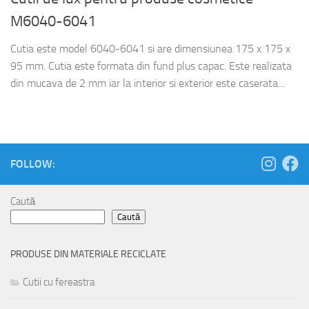
M6040-6041
Cutia este model 6040-6041 si are dimensiunea 175 x 175 x
95 mm. Cutia este formata din fund plus capac. Este realizata
din mucava de 2 mm iar la interior si exterior este caserata...
FOLLOW:
Caută
Caută
PRODUSE DIN MATERIALE RECICLATE
Cutii cu fereastra