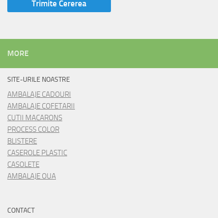
MORE
SITE-URILE NOASTRE
AMBALAJE CADOURI
AMBALAJE COFETARII
CUTII MACARONS
PROCESS COLOR
BLISTERE
CASEROLE PLASTIC
CASOLETE
AMBALAJE OUA
CONTACT