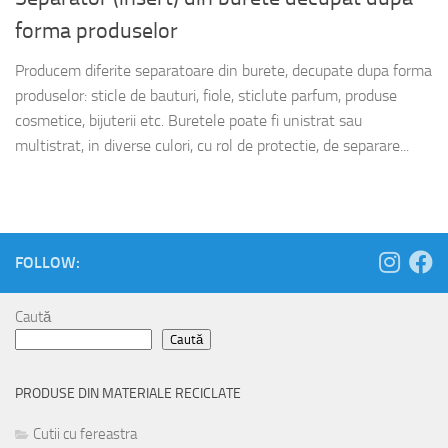
forma produselor
Producem diferite separatoare din burete, decupate dupa forma
produselor: sticle de bauturi, fiole, sticlute parfum, produse
cosmetice, bijuterii etc. Buretele poate fi unistrat sau
multistrat, in diverse culori, cu rol de protectie, de separare...
FOLLOW:
Caută
Caută
PRODUSE DIN MATERIALE RECICLATE
Cutii cu fereastra