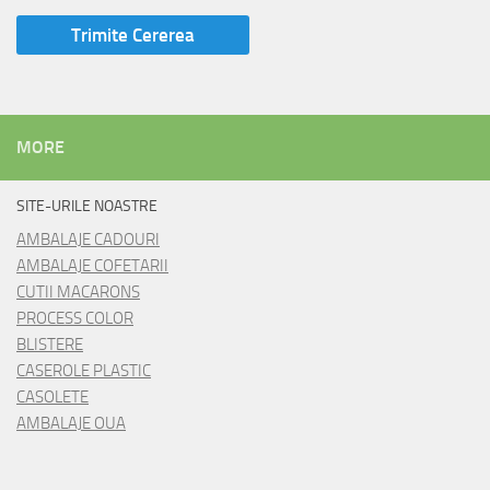
MORE
SITE-URILE NOASTRE
AMBALAJE CADOURI
AMBALAJE COFETARII
CUTII MACARONS
PROCESS COLOR
BLISTERE
CASEROLE PLASTIC
CASOLETE
AMBALAJE OUA