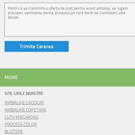
MORE
SITE-URILE NOASTRE
AMBALAJE CADOURI
AMBALAJE COFETARII
CUTII MACARONS
PROCESS COLOR
BLISTERE