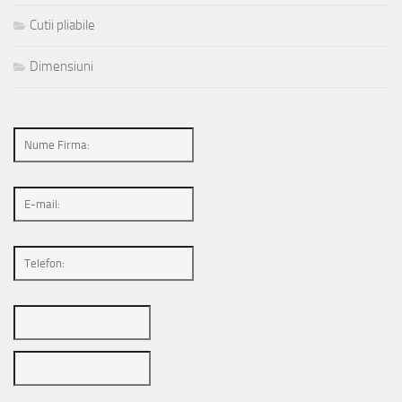
Cutii pliabile
Dimensiuni