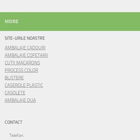
MORE
SITE-URILE NOASTRE
AMBALAJE CADOURI
AMBALAJE COFETARII
CUTII MACARONS
PROCESS COLOR
BLISTERE
CASEROLE PLASTIC
CASOLETE
AMBALAJE OUA
CONTACT
Telefon: