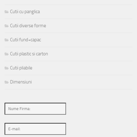
Cutii cu panglica
Cutii diverse forme
Cutii fund+capac
Cutii plastic si carton
Cutii pliabile
Dimensiuni