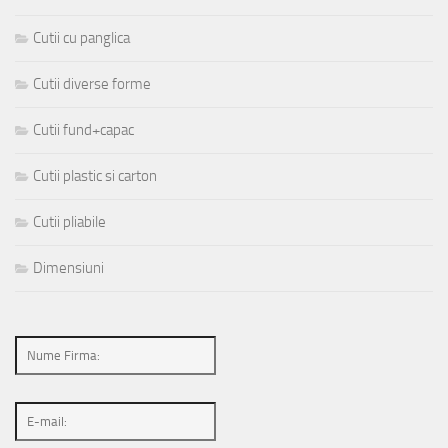
Cutii cu panglica
Cutii diverse forme
Cutii fund+capac
Cutii plastic si carton
Cutii pliabile
Dimensiuni