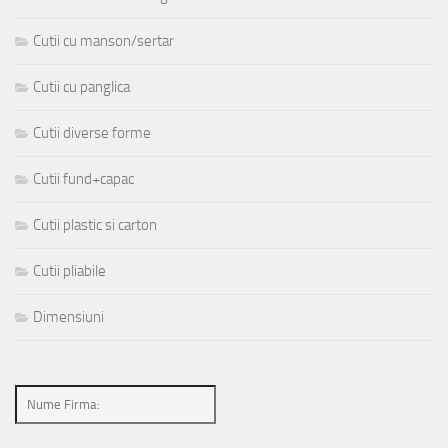
Cutii cu manson/sertar
Cutii cu panglica
Cutii diverse forme
Cutii fund+capac
Cutii plastic si carton
Cutii pliabile
Dimensiuni