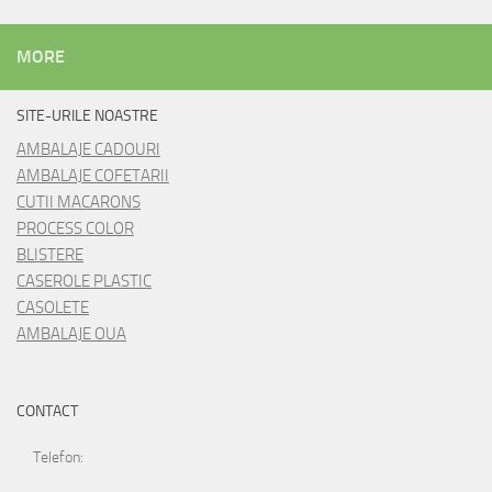
MORE
SITE-URILE NOASTRE
AMBALAJE CADOURI
AMBALAJE COFETARII
CUTII MACARONS
PROCESS COLOR
BLISTERE
CASEROLE PLASTIC
CASOLETE
AMBALAJE OUA
CONTACT
Telefon: