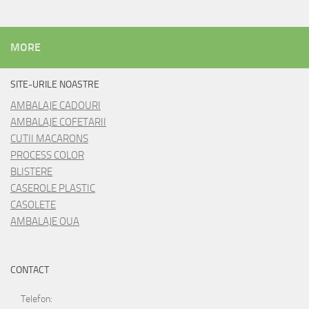
MORE
SITE-URILE NOASTRE
AMBALAJE CADOURI
AMBALAJE COFETARII
CUTII MACARONS
PROCESS COLOR
BLISTERE
CASEROLE PLASTIC
CASOLETE
AMBALAJE OUA
CONTACT
Telefon: