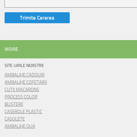
MORE
SITE-URILE NOASTRE
AMBALAJE CADOURI
AMBALAJE COFETARII
CUTII MACARONS
PROCESS COLOR
BLISTERE
CASEROLE PLASTIC
CASOLETE
AMBALAJE OUA