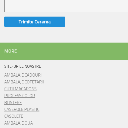
MORE
SITE-URILE NOASTRE
AMBALAJE CADOURI
AMBALAJE COFETARII
CUTII MACARONS
PROCESS COLOR
BLISTERE
CASEROLE PLASTIC
CASOLETE
AMBALAJE OUA