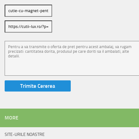
MORE
SITE-URILE NOASTRE