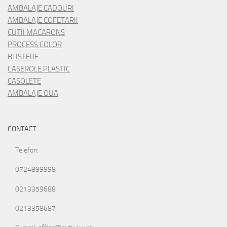
AMBALAJE CADOURI
AMBALAJE COFETARII
CUTII MACARONS
PROCESS COLOR
BLISTERE
CASEROLE PLASTIC
CASOLETE
AMBALAJE OUA
CONTACT
Telefon:
0724899998
0213359688
0213358687