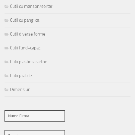
Cutii cu manson/sertar
Cutii cu panglica
Cutii diverse forme
Cutii fund+capac
Cutii plastic si carton
Cutii pliabile
Dimensiuni