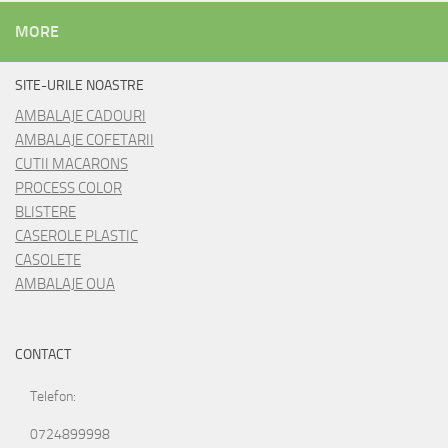
MORE
SITE-URILE NOASTRE
AMBALAJE CADOURI
AMBALAJE COFETARII
CUTII MACARONS
PROCESS COLOR
BLISTERE
CASEROLE PLASTIC
CASOLETE
AMBALAJE OUA
CONTACT
Telefon:
0724899998