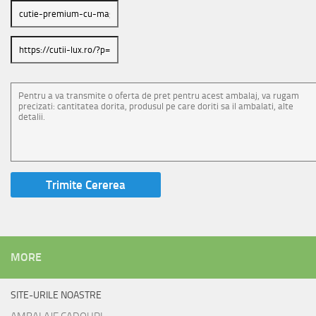
MORE
SITE-URILE NOASTRE