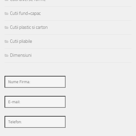
Cutii fund+capac
Cutii plastic si carton
Cutii pliabile
Dimensiuni