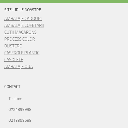
SITE-URILE NOASTRE
AMBALAJE CADOURI
AMBALAJE COFETARII
CUTII MACARONS
PROCESS COLOR
BLISTERE
CASEROLE PLASTIC
CASOLETE
AMBALAJE OUA
CONTACT
Telefon:
0724899998
0213359688