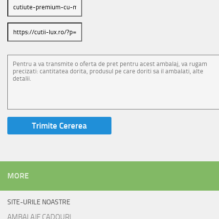
MORE
SITE-URILE NOASTRE
AMBALAJE CADOURI