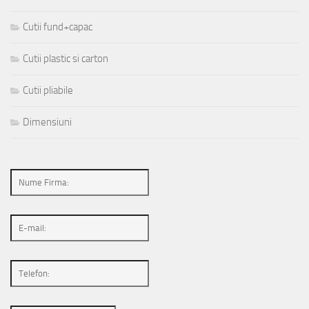
Cutii fund+capac
Cutii plastic si carton
Cutii pliabile
Dimensiuni