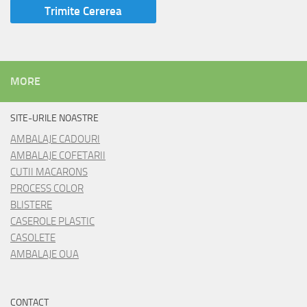
MORE
SITE-URILE NOASTRE
AMBALAJE CADOURI
AMBALAJE COFETARII
CUTII MACARONS
PROCESS COLOR
BLISTERE
CASEROLE PLASTIC
CASOLETE
AMBALAJE OUA
CONTACT