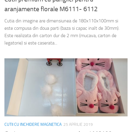
aranjamente florale M6111- 6112
Cutia din imagine are dimensiunea de 180x110x100mm si
este compusa din doua parti (baza si capac inalt de 30mm).
Este realizata din carton dur de 2 mm (mucava, carton de
legatorie) si este caserata...
CUTII CU INCHIDERE MAGNETICA
25 APRILIE 2019