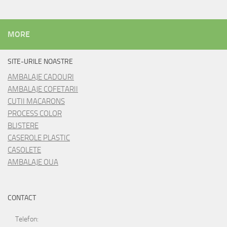
MORE
SITE-URILE NOASTRE
AMBALAJE CADOURI
AMBALAJE COFETARII
CUTII MACARONS
PROCESS COLOR
BLISTERE
CASEROLE PLASTIC
CASOLETE
AMBALAJE OUA
CONTACT
Telefon: