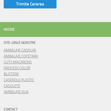
MORE
SITE-URILE NOASTRE
AMBALAJE CADOURI
AMBALAJE COFETARII
CUTII MACARONS
PROCESS COLOR
BLISTERE
CASEROLE PLASTIC
CASOLETE
AMBALAJE OUA
CONTACT